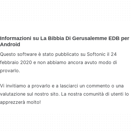
Informazioni su La Bibbia Di Gerusalemme EDB per
Android
Questo software è stato pubblicato su Softonic il 24
febbraio 2020 e non abbiamo ancora avuto modo di
provarlo.
Vi invitiamo a provarlo e a lasciarci un commento o una
valutazione sul nostro sito. La nostra comunità di utenti lo
apprezzerà molto!