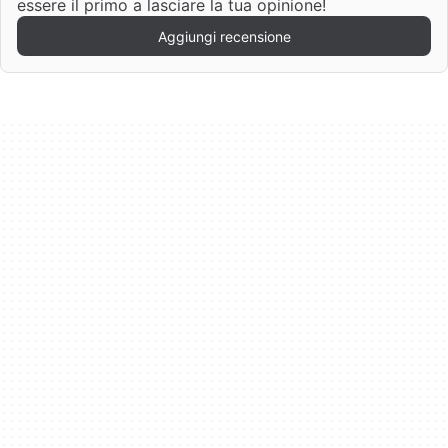
essere il primo a lasciare la tua opinione!
Aggiungi recensione