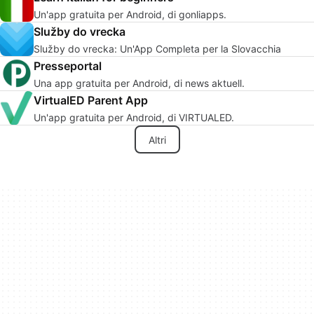
Un'app gratuita per Android, di gonliapps.
Služby do vrecka
Služby do vrecka: Un'App Completa per la Slovacchia
Presseportal
Una app gratuita per Android, di news aktuell.
VirtualED Parent App
Un'app gratuita per Android, di VIRTUALED.
Altri