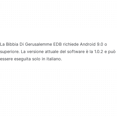
La Bibbia Di Gerusalemme EDB richiede Android 9.0 o
superiore. La versione attuale del software è la 1.0.2 e può
essere eseguita solo in italiano.