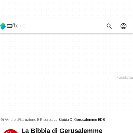
Android
Istruzione E Risorse
La Bibbia Di Gerusalemme EDB
La Bibbia di Gerusalemme