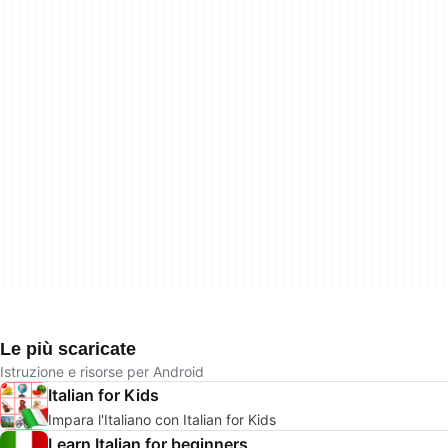
Le più scaricate
Istruzione e risorse per Android
Italian for Kids
Impara l'Italiano con Italian for Kids
Learn Italian for beginners