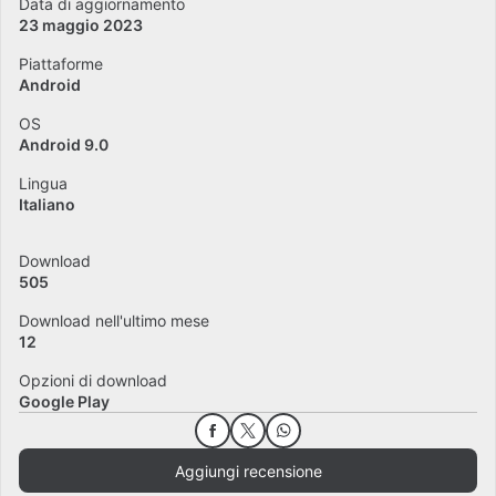
Data di aggiornamento
23 maggio 2023
Piattaforme
Android
OS
Android 9.0
Lingua
Italiano
Download
505
Download nell'ultimo mese
12
Opzioni di download
Google Play
Aggiungi recensione