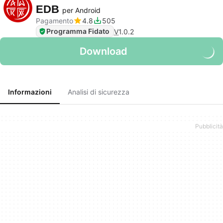
EDB
per Android
Pagamento
4.8
505
Programma Fidato
V
1.0.2
Download
Informazioni
Analisi di sicurezza