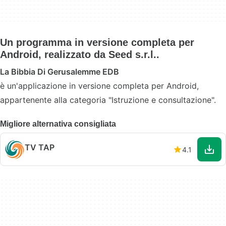
Un programma in versione completa per
Android, realizzato da Seed s.r.l..
La Bibbia Di Gerusalemme EDB
è un'applicazione in versione completa per Android,
appartenente alla categoria "Istruzione e consultazione".
Migliore alternativa consigliata
TV TAP
4.1